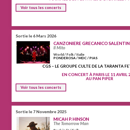
Voir tous les concerts
Sortie le 6 Mars 2026
CANZONIERE GRECANICO SALENTI
Il Mito
World / Folk / Italie
PONDEROSA / MDC / PIAS
CGS – LE GROUPE CULTE DE LA TARANTA FET
EN CONCERT À PARIS LE 11 AVRIL 
AU PAN PIPER
Voir tous les concerts
Sortie le 7 Novembre 2025
MICAH P. HINSON
The Tomorrow Man