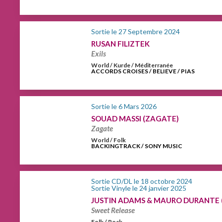
Sortie le 27 Septembre 2024
RUSAN FILIZTEK
Exils
World / Kurde / Méditerranée
ACCORDS CROISES / BELIEVE / PIAS
Sortie le 6 Mars 2026
SOUAD MASSI (ZAGATE)
Zagate
World / Folk
BACKINGTRACK / SONY MUSIC
Sortie CD/DL le 18 octobre 2024
Sortie Vinyle le 24 janvier 2025
JUSTIN ADAMS & MAURO DURANTE (
Sweet Release
Folk / Rock