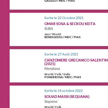
GALILEO / MDC / PIAS
Sortie le 22 Octobre 2021
OMAR SOSA & SECKOU KEITA
SUBA
Jazz / World
BENDIGEDIG / MDC / PIAS
Sortie le 27 Août 2021
CANZONIERE GRECANICO SALENTI
(2021)
Meridiana
World / Folk / Italie
PONDEROSA / MDC / PIAS
Sortie le 14 octobre 2022
SOUAD MASSI (SEQUANA)
Sequana
World / Folk