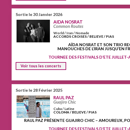
Sortie le 30 Janvier 2026
AIDA NOSRAT
Common Routes
World / Iran / Nomade
ACCORDS CROISES / BELIEVE / PIAS
AÏDA NOSRAT ET SON TRIO RE
MANOUCHES DE L’IRAN JUSQU’EN F
TOURNEE DES FESTIVALS D’ETE JUILLET
Voir tous les concerts
Sortie le 28 Février 2025
RAUL PAZ
Guajiro Chic
Cuba / Latine
COLOMA / BELIEVE / PIAS
RAUL PAZ PRÉSENTE GUAJIRO CHIC – AMOUREUX, P
TOURNEE DES FESTIVALS D’ETE JUILLET