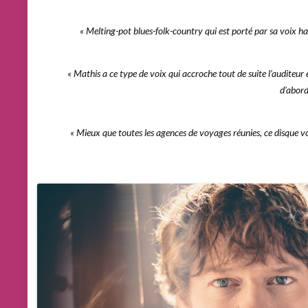
« Melting-pot blues-folk-country qui est porté par sa voix ha
« Mathis a ce type de voix qui accroche tout de suite l’auditeur e
d’abord 
« Mieux que toutes les agences de voyages réunies, ce disque