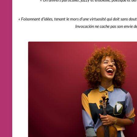
« Foisonnant d’idées, tenant le mors d’une virtuosité qui doit sans dou
Invocación ne cache pas son envie de 