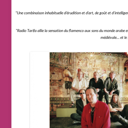
“Une combinaison inhabituelle d’érudition et d’art, de goût et d’intellige
“Radio Tarifa allie la sensation du flamenco aux sons du monde arabe e
médiévale… et le 