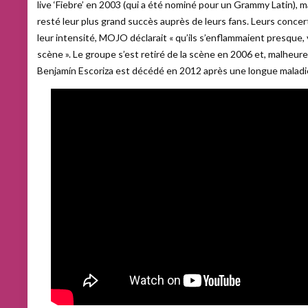
live ‘Fiebre’ en 2003 (qui a été nominé pour un Grammy Latin), m
resté leur plus grand succès auprès de leurs fans. Leurs conce
leur intensité, MOJO déclarait « qu’ils s’enflammaient presque,
scène ». Le groupe s’est retiré de la scène en 2006 et, malheu
Benjamín Escoriza est décédé en 2012 après une longue maladi