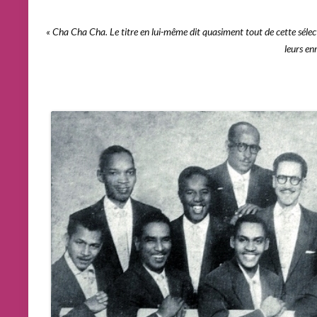
« Cha Cha Cha. Le titre en lui-même dit quasiment tout de cette séle
leurs enr