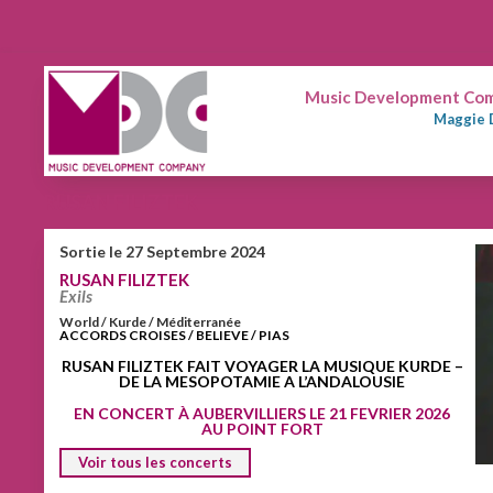
Music Development Comp
Maggie 
RUSAN FILIZTEK
Sortie le 27 Septembre 2024
RUSAN FILIZTEK
Exils
World / Kurde / Méditerranée
ACCORDS CROISES / BELIEVE / PIAS
RUSAN FILIZTEK FAIT VOYAGER LA MUSIQUE KURDE –
DE LA MESOPOTAMIE A L’ANDALOUSIE
EN CONCERT À AUBERVILLIERS LE 21 FEVRIER 2026
AU POINT FORT
Voir tous les concerts