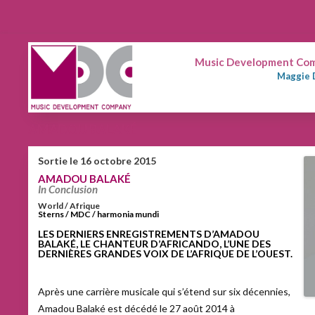
Music Development Comp
Maggie 
AMADOU BALAKÉ
Sortie le 16 octobre 2015
AMADOU BALAKÉ
In Conclusion
World / Afrique
Sterns / MDC / harmonia mundi
LES DERNIERS ENREGISTREMENTS D’AMADOU
BALAKÉ, LE CHANTEUR D’AFRICANDO, L’UNE DES
DERNIÈRES GRANDES VOIX DE L’AFRIQUE DE L’OUEST.
Après une carrière musicale qui s’étend sur six décennies,
Amadou Balaké est décédé le 27 août 2014 à