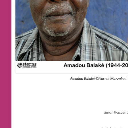
Amadou Balaké ©Florent Mazzoleni
simon@accent-