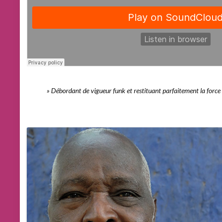
» Débordant de vigueur funk
et restituant parfaitement la force