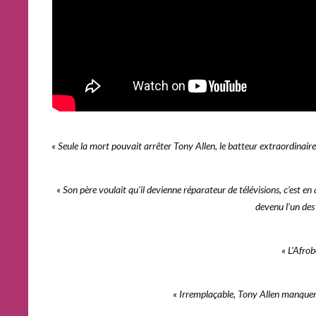
«
Seule la mort pouvait arrêter Tony Allen, le batteur extraordinaire 
«
Son père voulait qu’il devienne réparateur de télévisions, c’est en 
devenu l’un des
«
L’Afrob
«
Irremplaçable, Tony Allen manquer