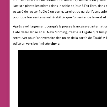
l’artiste plante les micros dans le sable et joue à l’air libre, dans
essayé de rester fidèle à un son naturel et de garder l’atmosph
pour que l’on sente sa vulnérabilité, que l’on entende le vent et 
Après avoir largement conquis la presse française et internation
Café de la Danse et au New Morning, c’est à la
Cigale
qu‘Oum pr
retrouver pour l’anniversaire des un an de la sortie de
Zarabi
. À
édité en
version limitée vinyle
.